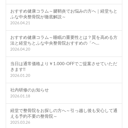
おすすめ健康コラム～腱鞘炎でお悩みの方へ｜経堂ちと
ふな中央整骨院が徹底解説～
2026.04.21
おすすめ健康コラム～睡眠の重要性とは？質を高める方
法と経堂ちとふな中央整骨院おすすめの「ヘ…
2026.04.20
当日は通常価格より￥1.000-OFFでご提案させていただ
きます!!
2026.01.20
社内研修のお知らせ
2026.01.18
経堂で整骨院をお探しの方へ～引っ越し後も安心して通
える予約不要の整骨院～
2025.03.26