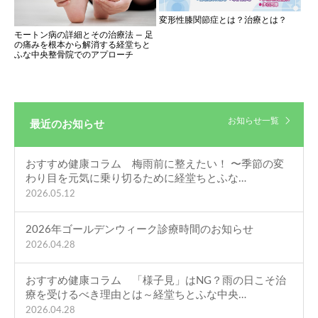
変形性膝関節症とは？治療とは？
モートン病の詳細とその治療法 — 足
の痛みを根本から解消する経堂ちと
ふな中央整骨院でのアプローチ
お知らせ一覧
最近のお知らせ
おすすめ健康コラム 梅雨前に整えたい！ 〜季節の変
わり目を元気に乗り切るために経堂ちとふな…
2026.05.12
2026年ゴールデンウィーク診療時間のお知らせ
2026.04.28
おすすめ健康コラム 「様子見」はNG？雨の日こそ治
療を受けるべき理由とは～経堂ちとふな中央…
2026.04.28