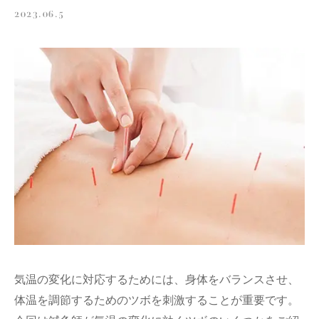
2023.06.5
気温の変化に対応するためには、身体をバランスさせ、
体温を調節するためのツボを刺激することが重要です。