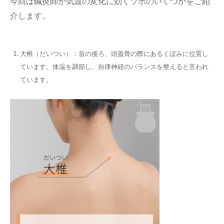
今回は鍼灸師が気温の変化に効くツボのいくつかをご紹
介します。
大椎（だいつい）：首の後ろ、頭蓋骨の際にあるくぼみに位置し
ています。体温を調節し、自律神経のバランスを整えると言われ
ています。