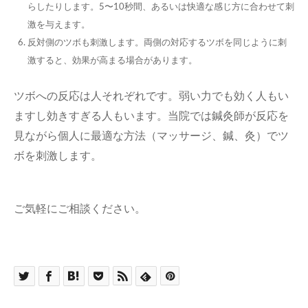
らしたりします。5〜10秒間、あるいは快適な感じ方に合わせて刺
激を与えます。
反対側のツボも刺激します。両側の対応するツボを同じように刺
激すると、効果が高まる場合があります。
ツボへの反応は人それぞれです。弱い力でも効く人もい
ますし効きすぎる人もいます。当院では鍼灸師が反応を
見ながら個人に最適な方法（マッサージ、鍼、灸）でツ
ボを刺激します。
ご気軽にご相談ください。