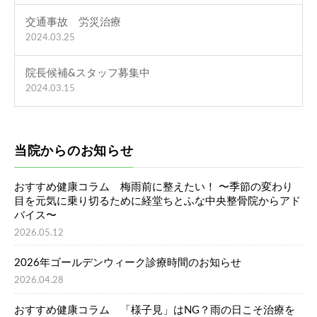
交通事故 労災治療
2024.03.25
院長候補&スタッフ募集中
2024.03.15
当院からのお知らせ
おすすめ健康コラム 梅雨前に整えたい！ 〜季節の変わり
目を元気に乗り切るために経堂ちとふな中央整骨院からアド
バイス〜
2026.05.12
2026年ゴールデンウィーク診療時間のお知らせ
2026.04.28
おすすめ健康コラム 「様子見」はNG？雨の日こそ治療を