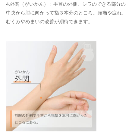
4.外関（がいかん）：手首の外側、シワのできる部分の
中央から肘に向かって指３本分のところ。頭痛や疲れ、
むくみやめまいの改善が期待できます。