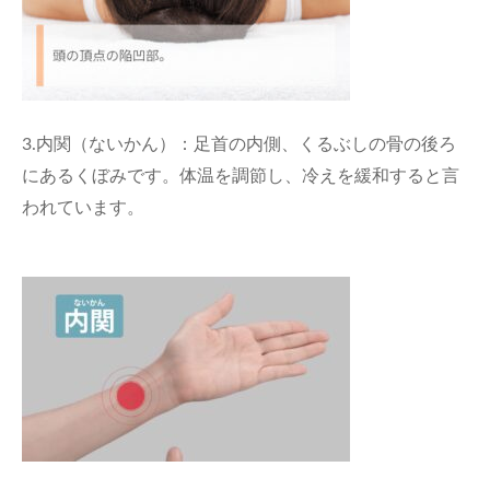
3.内関（ないかん）：足首の内側、くるぶしの骨の後ろ
にあるくぼみです。体温を調節し、冷えを緩和すると言
われています。