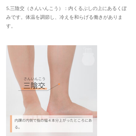
5.三陰交（さんいんこう）：内くるぶしの上にあるくぼ
みです。体温を調節し、冷えを和らげる働きがありま
す。