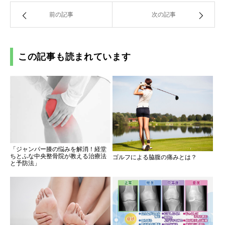
前の記事
次の記事
この記事も読まれています
「ジャンパー膝の悩みを解消！経堂
ちとふな中央整骨院が教える治療法
ゴルフによる脇腹の痛みとは？
と予防法」