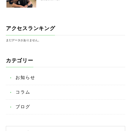
アクセスランキング
まだデータがありません。
カテゴリー
お知らせ
コラム
ブログ