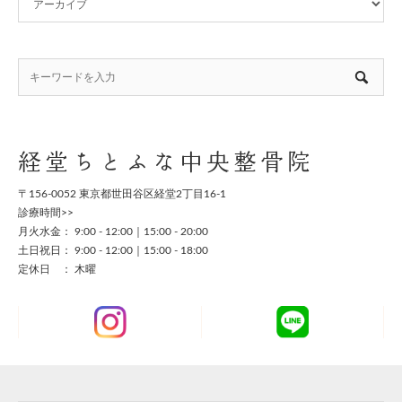
経堂ちとふな中央整骨院
〒156-0052 東京都世田谷区経堂2丁目16-1
診療時間>>
月火水金： 9:00 - 12:00｜15:00 - 20:00
土日祝日： 9:00 - 12:00｜15:00 - 18:00
定休日 ： 木曜