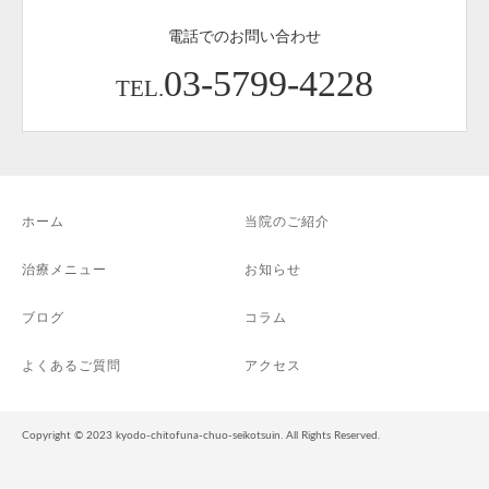
電話でのお問い合わせ
03-5799-4228
TEL.
ホーム
当院のご紹介
治療メニュー
お知らせ
ブログ
コラム
よくあるご質問
アクセス
Copyright © 2023 kyodo-chitofuna-chuo-seikotsuin. All Rights Reserved.