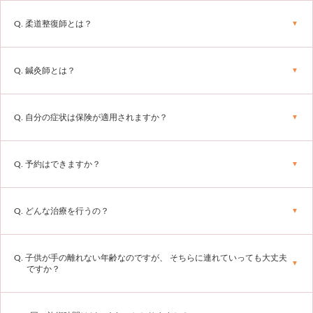
Q. 柔道整復師とは？
Q. 鍼灸師とは？
Q. 自分の症状は保険が適用されますか？
Q. 予約はできますか？
Q. どんな治療を行うの？
Q. 子供が手の離れない年齢なのですが、 そちらに連れていっても大丈夫
ですか？