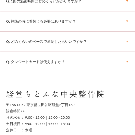
Q. 1回の施術時間はどのくらいかかりますか？
Q. 施術の時に着替える必要はありますか？
Q. どのくらいのペースで通院したらいいですか？
Q. クレジットカードは使えますか？
経堂ちとふな中央整骨院
〒156-0052 東京都世田谷区経堂2丁目16-1
診療時間>>
月火水金： 9:00 - 12:00｜15:00 - 20:00
土日祝日： 9:00 - 12:00｜15:00 - 18:00
定休日 ： 木曜