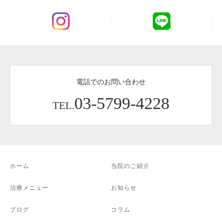
電話でのお問い合わせ
03-5799-4228
TEL.
ホーム
当院のご紹介
治療メニュー
お知らせ
ブログ
コラム