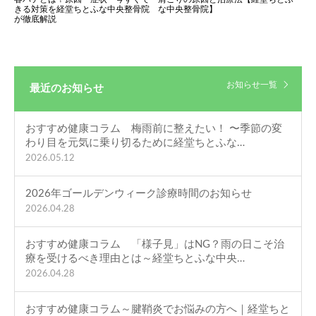
きる対策を経堂ちとふな中央整骨院
な中央整骨院】
が徹底解説
お知らせ一覧
最近のお知らせ
おすすめ健康コラム 梅雨前に整えたい！ 〜季節の変
わり目を元気に乗り切るために経堂ちとふな…
2026.05.12
2026年ゴールデンウィーク診療時間のお知らせ
2026.04.28
おすすめ健康コラム 「様子見」はNG？雨の日こそ治
療を受けるべき理由とは～経堂ちとふな中央…
2026.04.28
おすすめ健康コラム～腱鞘炎でお悩みの方へ｜経堂ちと