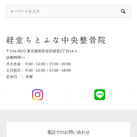
経堂ちとふな中央整骨院
〒156-0052 東京都世田谷区経堂2丁目16-1
診療時間>>
月火水金： 9:00 - 12:00｜15:00 - 20:00
土日祝日： 9:00 - 12:00｜15:00 - 18:00
定休日 ： 木曜
電話でのお問い合わせ