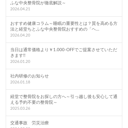
ふな中央整骨院が徹底解説～
2026.04.21
おすすめ健康コラム～睡眠の重要性とは？質を高める方
法と経堂ちとふな中央整骨院おすすめの「ヘ…
2026.04.20
当日は通常価格より￥1.000-OFFでご提案させていただ
きます!!
2026.01.20
社内研修のお知らせ
2026.01.18
経堂で整骨院をお探しの方へ～引っ越し後も安心して通
える予約不要の整骨院～
2025.03.26
交通事故 労災治療