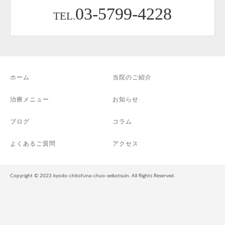
03-5799-4228
TEL.
ホーム
当院のご紹介
治療メニュー
お知らせ
ブログ
コラム
よくあるご質問
アクセス
Copyright © 2023 kyodo-chitofuna-chuo-seikotsuin. All Rights Reserved.