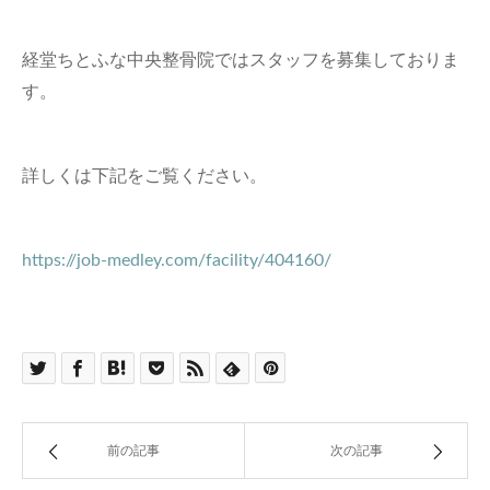
経堂ちとふな中央整骨院ではスタッフを募集しておりま
す。
詳しくは下記をご覧ください。
https://job-medley.com/facility/404160/
前の記事
次の記事