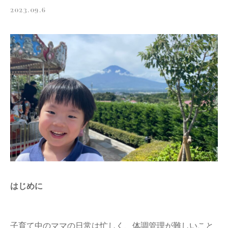
2023.09.6
はじめに
子育て中のママの日常は忙しく、体調管理が難しいこと