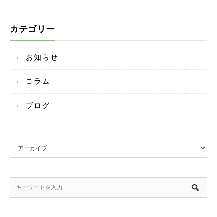
カテゴリー
お知らせ
コラム
ブログ