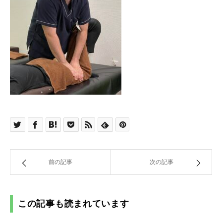
前の記事
次の記事
この記事も読まれています