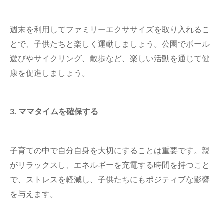
週末を利用してファミリーエクササイズを取り入れるこ
とで、子供たちと楽しく運動しましょう。公園でボール
遊びやサイクリング、散歩など、楽しい活動を通じて健
康を促進しましょう。
3. ママタイムを確保する
子育ての中で自分自身を大切にすることは重要です。親
がリラックスし、エネルギーを充電する時間を持つこと
で、ストレスを軽減し、子供たちにもポジティブな影響
を与えます。