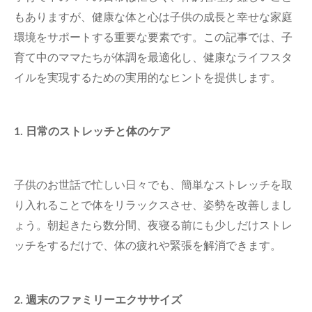
もありますが、健康な体と心は子供の成長と幸せな家庭
環境をサポートする重要な要素です。この記事では、子
育て中のママたちが体調を最適化し、健康なライフスタ
イルを実現するための実用的なヒントを提供します。
1. 日常のストレッチと体のケア
子供のお世話で忙しい日々でも、簡単なストレッチを取
り入れることで体をリラックスさせ、姿勢を改善しまし
ょう。朝起きたら数分間、夜寝る前にも少しだけストレ
ッチをするだけで、体の疲れや緊張を解消できます。
2. 週末のファミリーエクササイズ