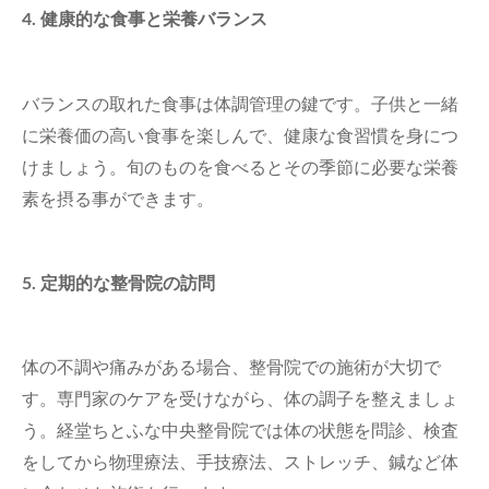
4. 健康的な食事と栄養バランス
バランスの取れた食事は体調管理の鍵です。子供と一緒
に栄養価の高い食事を楽しんで、健康な食習慣を身につ
けましょう。旬のものを食べるとその季節に必要な栄養
素を摂る事ができます。
5. 定期的な整骨院の訪問
体の不調や痛みがある場合、整骨院での施術が大切で
す。専門家のケアを受けながら、体の調子を整えましょ
う。経堂ちとふな中央整骨院では体の状態を問診、検査
をしてから物理療法、手技療法、ストレッチ、鍼など体