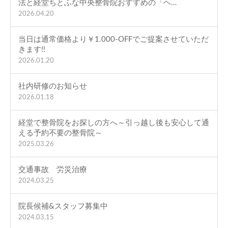
法と経堂ちとふな中央整骨院おすすめの「ヘ…
2026.04.20
当日は通常価格より￥1.000-OFFでご提案させていただ
きます!!
2026.01.20
社内研修のお知らせ
2026.01.18
経堂で整骨院をお探しの方へ～引っ越し後も安心して通
える予約不要の整骨院～
2025.03.26
交通事故 労災治療
2024.03.25
院長候補&スタッフ募集中
2024.03.15