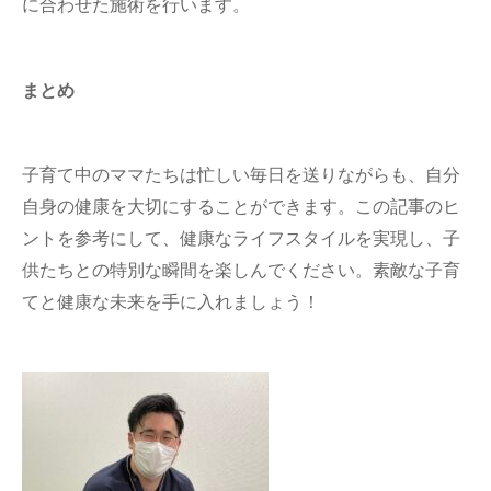
に合わせた施術を行います。
まとめ
子育て中のママたちは忙しい毎日を送りながらも、自分
自身の健康を大切にすることができます。この記事のヒ
ントを参考にして、健康なライフスタイルを実現し、子
供たちとの特別な瞬間を楽しんでください。素敵な子育
てと健康な未来を手に入れましょう！