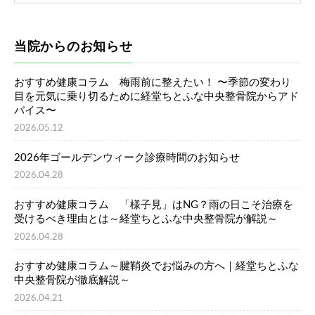
当院からのお知らせ
おすすめ健康コラム 梅雨前に整えたい！ 〜季節の変わり
目を元気に乗り切るために経堂ちとふな中央整骨院からアド
バイス〜
2026.05.12
2026年ゴールデンウィーク診療時間のお知らせ
2026.04.28
おすすめ健康コラム 「様子見」はNG？雨の日こそ治療を
受けるべき理由とは～経堂ちとふな中央整骨院が解説～
2026.04.28
おすすめ健康コラム～腱鞘炎でお悩みの方へ｜経堂ちとふな
中央整骨院が徹底解説～
2026.04.21