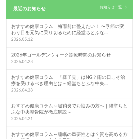
お知らせ一覧
最近のお知らせ
おすすめ健康コラム 梅雨前に整えたい！ 〜季節の変
わり目を元気に乗り切るために経堂ちとふな…
2026.05.12
2026年ゴールデンウィーク診療時間のお知らせ
2026.04.28
おすすめ健康コラム 「様子見」はNG？雨の日こそ治
療を受けるべき理由とは～経堂ちとふな中央…
2026.04.28
おすすめ健康コラム～腱鞘炎でお悩みの方へ｜経堂ちと
ふな中央整骨院が徹底解説～
2026.04.21
おすすめ健康コラム～睡眠の重要性とは？質を高める方