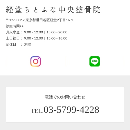
経堂ちとふな中央整骨院
〒156-0052 東京都世田谷区経堂2丁目16-1
診療時間>>
月火水金： 9:00 - 12:00｜15:00 - 20:00
土日祝日： 9:00 - 12:00｜15:00 - 18:00
定休日 ： 木曜
電話でのお問い合わせ
03-5799-4228
TEL.