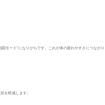
戦闘モード”になりがちです。これが体の疲れやすさにつながり
負担を軽減します。