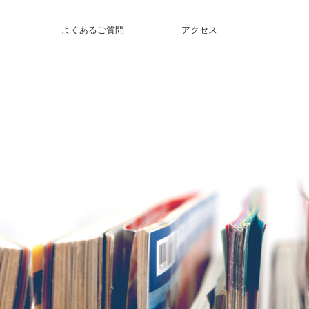
よくあるご質問
アクセス