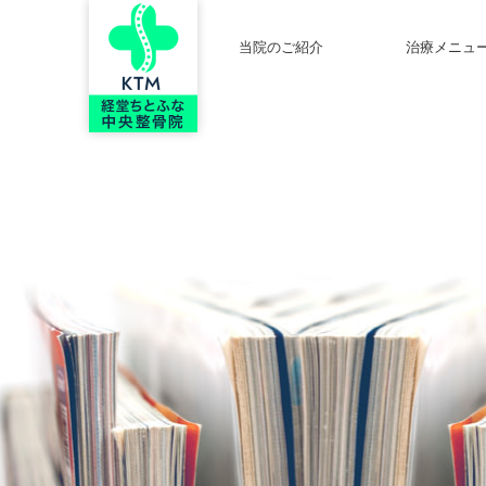
当院のご紹介
治療メニュ