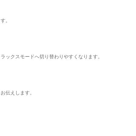
ます。
リラックスモードへ切り替わりやすくなります。
をお伝えします。