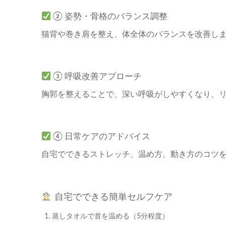
② 姿勢・骨格のバランス調整
猫背や巻き肩を整え、体全体のバランスを改善し
③ 呼吸改善アプローチ
胸郭を整えることで、深い呼吸がしやすくなり、
④ 日常ケアのアドバイス
自宅でできるストレッチ、温め方、動き方のコツ
自宅でできる簡単セルフケア
蒸しタオルで首を温める（5分程度）