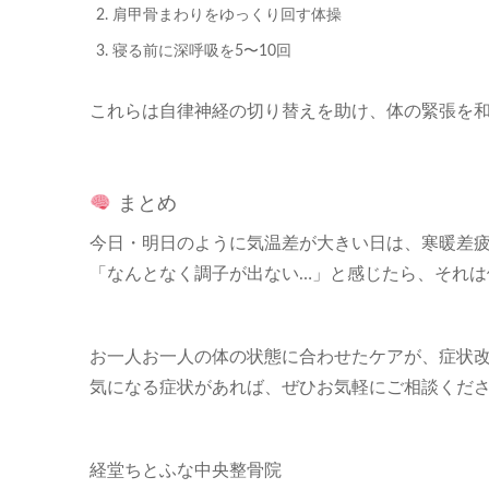
肩甲骨まわりをゆっくり回す体操
寝る前に深呼吸を5〜10回
これらは自律神経の切り替えを助け、体の緊張を
まとめ
今日・明日のように気温差が大きい日は、寒暖差
「なんとなく調子が出ない…」と感じたら、それは
お一人お一人の体の状態に合わせたケアが、症状
気になる症状があれば、ぜひお気軽にご相談くだ
経堂ちとふな中央整骨院