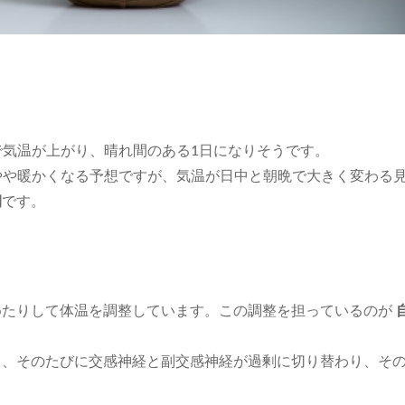
気温が上がり、晴れ間のある1日になりそうです。
や暖かくなる予想ですが、気温が日中と朝晩で大きく変わる
期
です。
めたりして体温を調整しています。この調整を担っているのが
と、そのたびに交感神経と副交感神経が過剰に切り替わり、そ