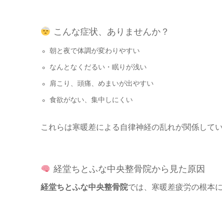
こんな症状、ありませんか？
朝と夜で体調が変わりやすい
なんとなくだるい・眠りが浅い
肩こり、頭痛、めまいが出やすい
食欲がない、集中しにくい
これらは寒暖差による自律神経の乱れが関係して
経堂ちとふな中央整骨院から見た原因
経堂ちとふな中央整骨院
では、寒暖差疲労の根本