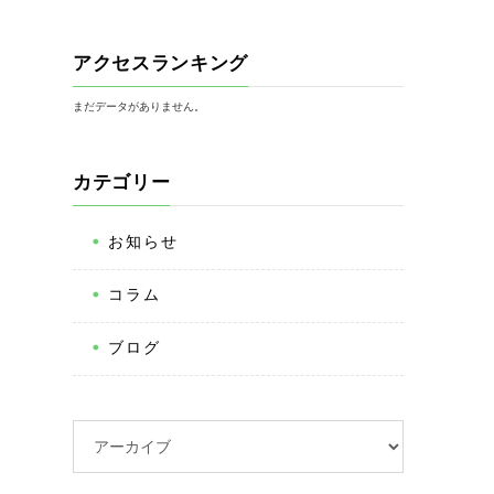
アクセスランキング
まだデータがありません。
カテゴリー
お知らせ
コラム
ブログ