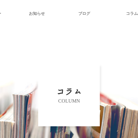
ー
お知らせ
ブログ
コラム
コラム
COLUMN