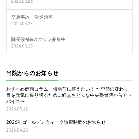
2025.03.26
交通事故 労災治療
2024.03.25
院長候補&スタッフ募集中
2024.03.15
当院からのお知らせ
おすすめ健康コラム 梅雨前に整えたい！ 〜季節の変わり
目を元気に乗り切るために経堂ちとふな中央整骨院からアド
バイス〜
2026.05.12
2026年ゴールデンウィーク診療時間のお知らせ
2026.04.28