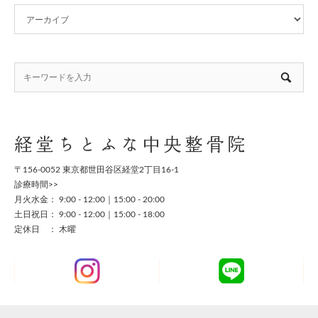
経堂ちとふな中央整骨院
〒156-0052 東京都世田谷区経堂2丁目16-1
診療時間>>
月火水金： 9:00 - 12:00｜15:00 - 20:00
土日祝日： 9:00 - 12:00｜15:00 - 18:00
定休日 ： 木曜