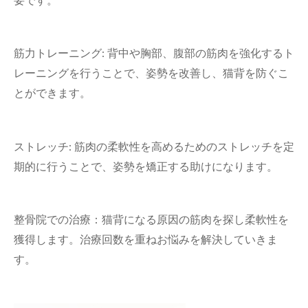
要です。
筋力トレーニング: 背中や胸部、腹部の筋肉を強化するト
レーニングを行うことで、姿勢を改善し、猫背を防ぐこ
とができます。
ストレッチ: 筋肉の柔軟性を高めるためのストレッチを定
期的に行うことで、姿勢を矯正する助けになります。
整骨院での治療：猫背になる原因の筋肉を探し柔軟性を
獲得します。治療回数を重ねお悩みを解決していきま
す。