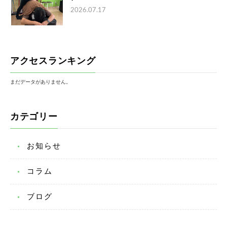
2026.07.17
アクセスランキング
まだデータがありません。
カテゴリー
お知らせ
コラム
ブログ