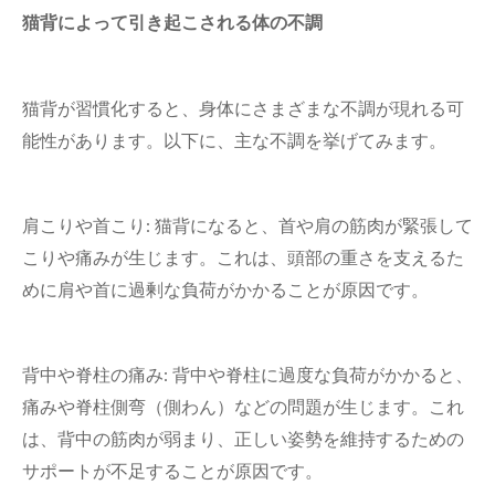
猫背によって引き起こされる体の不調
猫背が習慣化すると、身体にさまざまな不調が現れる可
能性があります。以下に、主な不調を挙げてみます。
肩こりや首こり: 猫背になると、首や肩の筋肉が緊張して
こりや痛みが生じます。これは、頭部の重さを支えるた
めに肩や首に過剰な負荷がかかることが原因です。
背中や脊柱の痛み: 背中や脊柱に過度な負荷がかかると、
痛みや脊柱側弯（側わん）などの問題が生じます。これ
は、背中の筋肉が弱まり、正しい姿勢を維持するための
サポートが不足することが原因です。