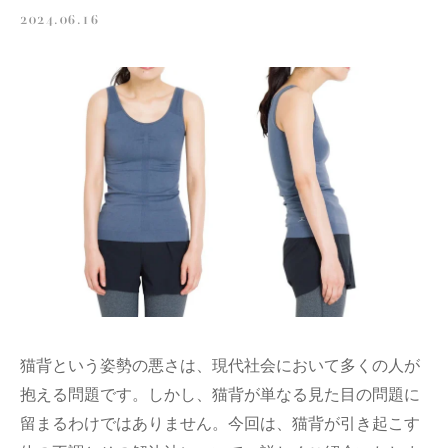
2024.06.16
猫背という姿勢の悪さは、現代社会において多くの人が
抱える問題です。しかし、猫背が単なる見た目の問題に
留まるわけではありません。今回は、猫背が引き起こす