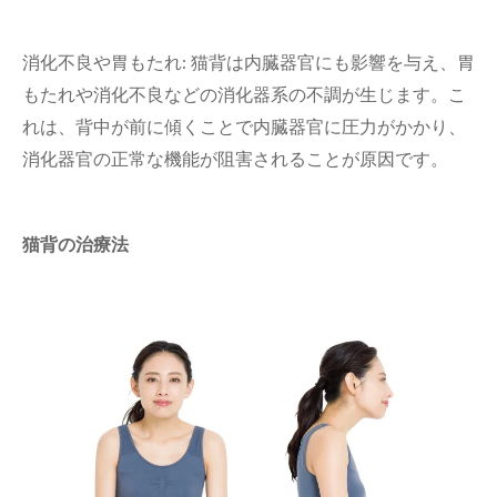
消化不良や胃もたれ: 猫背は内臓器官にも影響を与え、胃
もたれや消化不良などの消化器系の不調が生じます。こ
れは、背中が前に傾くことで内臓器官に圧力がかかり、
消化器官の正常な機能が阻害されることが原因です。
猫背の治療法