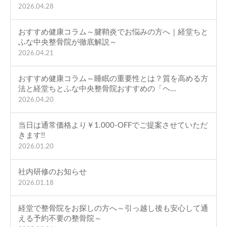
2026.04.28
おすすめ健康コラム～腱鞘炎でお悩みの方へ｜経堂ちと
ふな中央整骨院が徹底解説～
2026.04.21
おすすめ健康コラム～睡眠の重要性とは？質を高める方
法と経堂ちとふな中央整骨院おすすめの「ヘ…
2026.04.20
当日は通常価格より￥1.000-OFFでご提案させていただ
きます!!
2026.01.20
社内研修のお知らせ
2026.01.18
経堂で整骨院をお探しの方へ～引っ越し後も安心して通
える予約不要の整骨院～