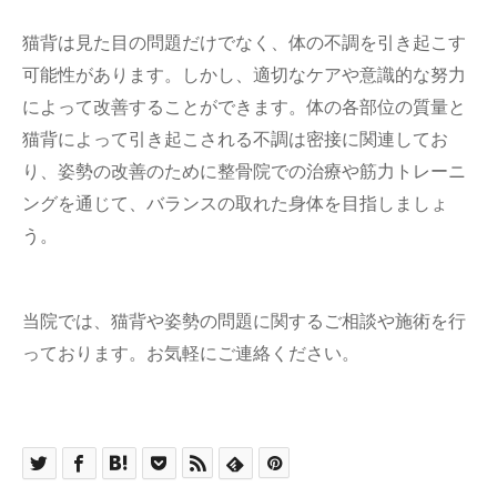
猫背は見た目の問題だけでなく、体の不調を引き起こす
可能性があります。しかし、適切なケアや意識的な努力
によって改善することができます。体の各部位の質量と
猫背によって引き起こされる不調は密接に関連してお
り、姿勢の改善のために整骨院での治療や筋力トレーニ
ングを通じて、バランスの取れた身体を目指しましょ
う。
当院では、猫背や姿勢の問題に関するご相談や施術を行
っております。お気軽にご連絡ください。