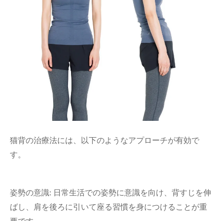
猫背の治療法には、以下のようなアプローチが有効で
す。
姿勢の意識: 日常生活での姿勢に意識を向け、背すじを伸
ばし、肩を後ろに引いて座る習慣を身につけることが重