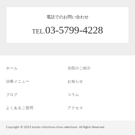
電話でのお問い合わせ
03-5799-4228
TEL.
ホーム
当院のご紹介
治療メニュー
お知らせ
ブログ
コラム
よくあるご質問
アクセス
Copyright © 2023 kyodo-chitofuna-chuo-seikotsuin. All Rights Reserved.