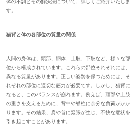
体の不調とその解決法について、詳しくご紹介いたしま
す。
猫背と体の各部位の質量の関係
人間の身体は、頭部、胴体、上肢、下肢など、様々な部
位から構成されています。これらの部位それぞれには、
異なる質量があります。正しい姿勢を保つためには、そ
れぞれの部位に適切な筋力が必要です。しかし、猫背に
なると、このバランスが崩れます。例えば、頭部や上肢
の重さを支えるために、背中や脊柱に余分な負荷がかか
ります。その結果、肩や首に緊張が生じ、不快な症状を
引き起こすことがあります。