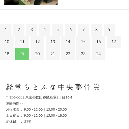
1
2
3
4
5
6
7
8
9
10
11
12
13
14
15
16
17
18
19
20
21
22
23
24
経堂ちとふな中央整骨院
〒156-0052 東京都世田谷区経堂2丁目16-1
診療時間>>
月火水金： 9:00 - 12:00｜15:00 - 20:00
土日祝日： 9:00 - 12:00｜15:00 - 18:00
定休日 ： 木曜