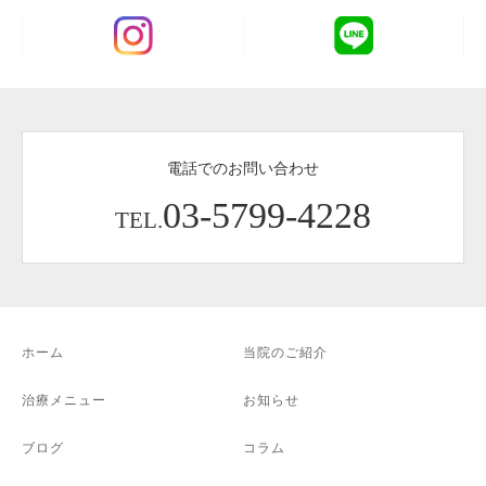
電話でのお問い合わせ
03-5799-4228
TEL.
ホーム
当院のご紹介
治療メニュー
お知らせ
ブログ
コラム