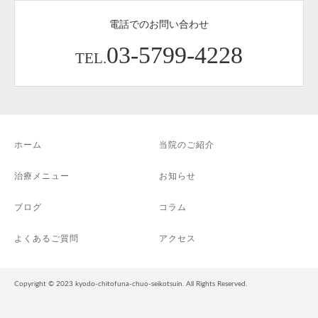
電話でのお問い合わせ
03-5799-4228
TEL.
ホーム
当院のご紹介
治療メニュー
お知らせ
ブログ
コラム
よくあるご質問
アクセス
Copyright © 2023 kyodo-chitofuna-chuo-seikotsuin. All Rights Reserved.