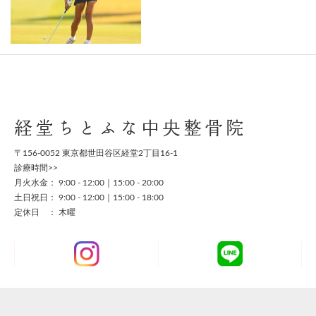
経堂ちとふな中央整骨院
〒156-0052 東京都世田谷区経堂2丁目16-1
診療時間>>
月火水金： 9:00 - 12:00｜15:00 - 20:00
土日祝日： 9:00 - 12:00｜15:00 - 18:00
定休日 ： 木曜