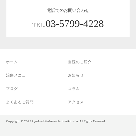
電話でのお問い合わせ
03-5799-4228
TEL.
ホーム
当院のご紹介
治療メニュー
お知らせ
ブログ
コラム
よくあるご質問
アクセス
Copyright © 2023 kyodo-chitofuna-chuo-seikotsuin. All Rights Reserved.