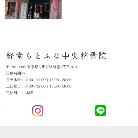
経堂ちとふな中央整骨院
〒156-0052 東京都世田谷区経堂2丁目16-1
診療時間>>
月火水金： 9:00 - 12:00｜15:00 - 20:00
土日祝日： 9:00 - 12:00｜15:00 - 18:00
定休日 ： 木曜