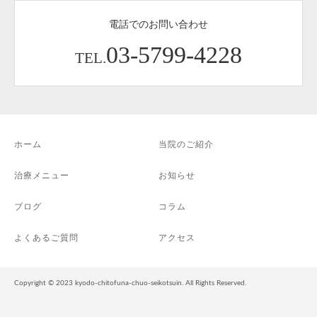
電話でのお問い合わせ
03-5799-4228
TEL.
ホーム
当院のご紹介
治療メニュー
お知らせ
ブログ
コラム
よくあるご質問
アクセス
Copyright © 2023 kyodo-chitofuna-chuo-seikotsuin. All Rights Reserved.