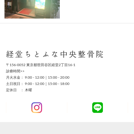
経堂ちとふな中央整骨院
〒156-0052 東京都世田谷区経堂2丁目16-1
診療時間>>
月火水金： 9:00 - 12:00｜15:00 - 20:00
土日祝日： 9:00 - 12:00｜15:00 - 18:00
定休日 ： 木曜