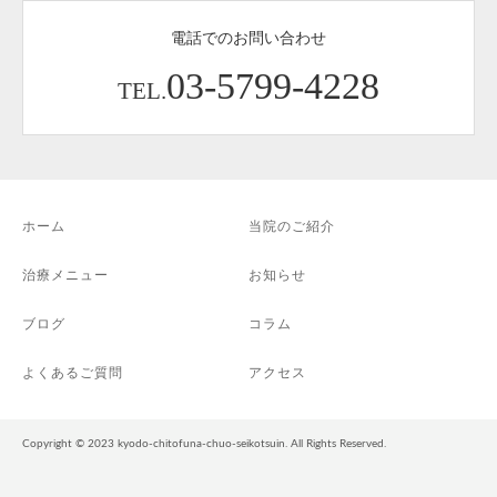
電話でのお問い合わせ
03-5799-4228
TEL.
ホーム
当院のご紹介
治療メニュー
お知らせ
ブログ
コラム
よくあるご質問
アクセス
Copyright © 2023 kyodo-chitofuna-chuo-seikotsuin. All Rights Reserved.