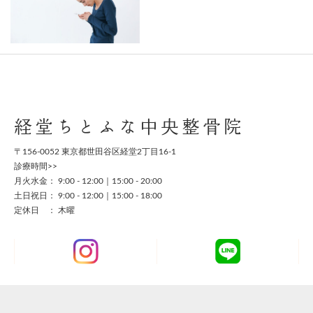
経堂ちとふな中央整骨院
〒156-0052 東京都世田谷区経堂2丁目16-1
診療時間>>
月火水金： 9:00 - 12:00｜15:00 - 20:00
土日祝日： 9:00 - 12:00｜15:00 - 18:00
定休日 ： 木曜