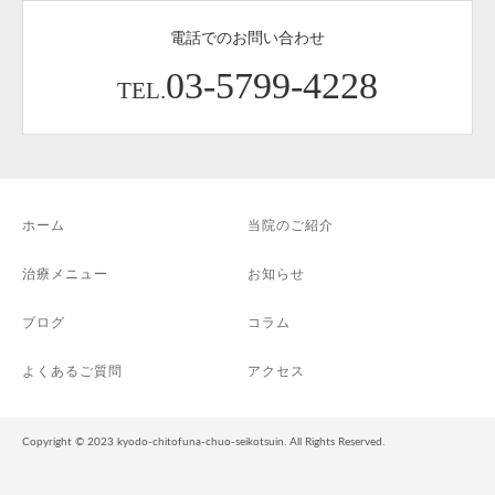
電話でのお問い合わせ
03-5799-4228
TEL.
ホーム
当院のご紹介
治療メニュー
お知らせ
ブログ
コラム
よくあるご質問
アクセス
Copyright © 2023 kyodo-chitofuna-chuo-seikotsuin. All Rights Reserved.