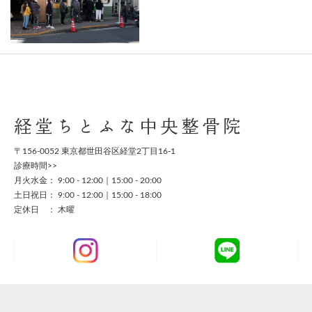
経堂ちとふな中央整骨院
〒156-0052 東京都世田谷区経堂2丁目16-1
診療時間>>
月火水金： 9:00 - 12:00｜15:00 - 20:00
土日祝日： 9:00 - 12:00｜15:00 - 18:00
定休日 ： 木曜