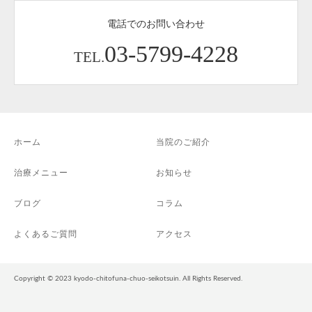
電話でのお問い合わせ
03-5799-4228
TEL.
ホーム
当院のご紹介
治療メニュー
お知らせ
ブログ
コラム
よくあるご質問
アクセス
Copyright © 2023 kyodo-chitofuna-chuo-seikotsuin. All Rights Reserved.