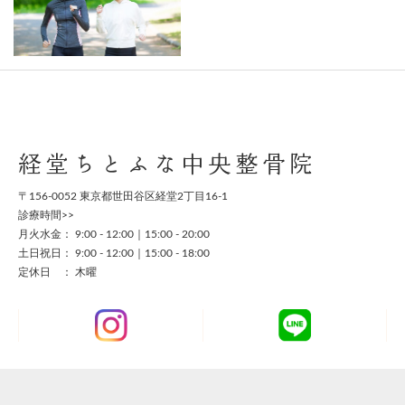
経堂ちとふな中央整骨院
〒156-0052 東京都世田谷区経堂2丁目16-1
診療時間>>
月火水金： 9:00 - 12:00｜15:00 - 20:00
土日祝日： 9:00 - 12:00｜15:00 - 18:00
定休日 ： 木曜