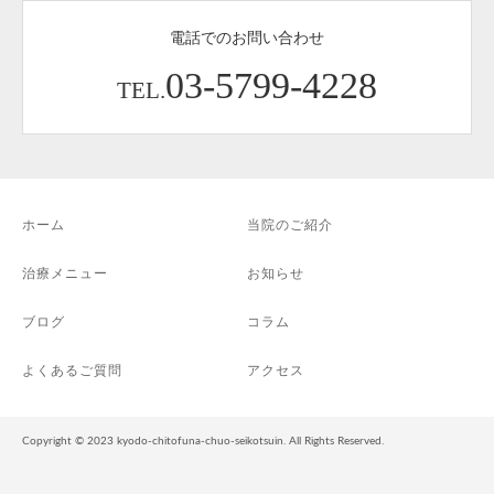
電話でのお問い合わせ
03-5799-4228
TEL.
ホーム
当院のご紹介
治療メニュー
お知らせ
ブログ
コラム
よくあるご質問
アクセス
Copyright © 2023 kyodo-chitofuna-chuo-seikotsuin. All Rights Reserved.