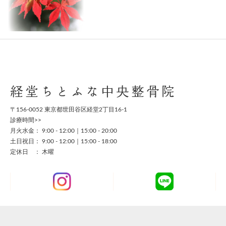
経堂ちとふな中央整骨院
〒156-0052 東京都世田谷区経堂2丁目16-1
診療時間>>
月火水金： 9:00 - 12:00｜15:00 - 20:00
土日祝日： 9:00 - 12:00｜15:00 - 18:00
定休日 ： 木曜