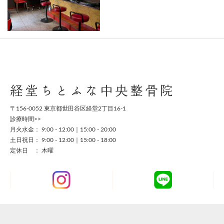
経堂ちとふな中央整骨院
〒156-0052 東京都世田谷区経堂2丁目16-1
診療時間>>
月火水金： 9:00 - 12:00｜15:00 - 20:00
土日祝日： 9:00 - 12:00｜15:00 - 18:00
定休日 ： 木曜