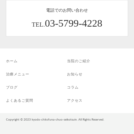
電話でのお問い合わせ
03-5799-4228
TEL.
ホーム
当院のご紹介
治療メニュー
お知らせ
ブログ
コラム
よくあるご質問
アクセス
Copyright © 2023 kyodo-chitofuna-chuo-seikotsuin. All Rights Reserved.