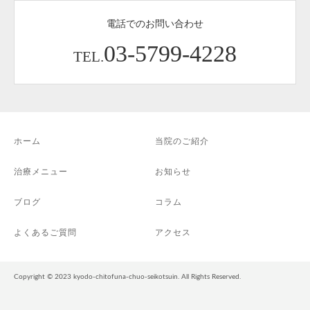
電話でのお問い合わせ
03-5799-4228
TEL.
ホーム
当院のご紹介
治療メニュー
お知らせ
ブログ
コラム
よくあるご質問
アクセス
Copyright © 2023 kyodo-chitofuna-chuo-seikotsuin. All Rights Reserved.