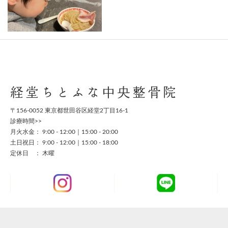
経堂ちとふな中央整骨院
〒156-0052 東京都世田谷区経堂2丁目16-1
診療時間>>
月火水金： 9:00 - 12:00｜15:00 - 20:00
土日祝日： 9:00 - 12:00｜15:00 - 18:00
定休日 ： 木曜