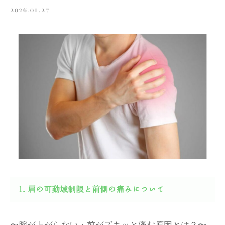
2026.01.27
肩の可動域制限と前側の痛みについて