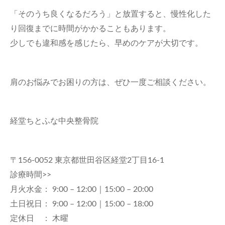
「そのうち良くなるだろう」と放置すると、慢性化した
り回復までに時間がかかることもあります。
少しでも違和感を感じたら、早めのケアが大切です。
肩のお悩みでお困りの方は、ぜひ一度ご相談ください。
経堂ちとふな中央整骨院
〒156-0052 東京都世田谷区経堂2丁目16-1
診療時間>>
月火水金： 9:00 – 12:00｜15:00 – 20:00
土日祝日： 9:00 – 12:00｜15:00 – 18:00
定休日 ： 木曜