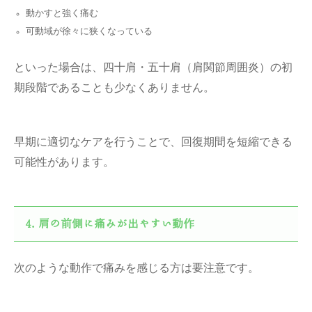
動かすと強く痛む
可動域が徐々に狭くなっている
といった場合は、四十肩・五十肩（肩関節周囲炎）の初
期段階であることも少なくありません。
早期に適切なケアを行うことで、回復期間を短縮できる
可能性があります。
肩の前側に痛みが出やすい動作
次のような動作で痛みを感じる方は要注意です。