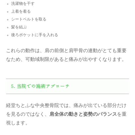
洗濯物を干す
上着を着る
シートベルトを取る
髪を結ぶ
後ろポケットに手を入れる
これらの動作は、肩の前側と肩甲骨の連動がとても重要
なため、可動域制限があると痛みが出やすくなります。
当院での施術アプローチ
経堂ちとふな中央整骨院では、痛みが出ている部分だけ
を見るのではなく、
肩全体の動きと姿勢のバランス
を重
視します。