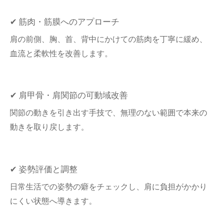
✔ 筋肉・筋膜へのアプローチ
肩の前側、胸、首、背中にかけての筋肉を丁寧に緩め、
血流と柔軟性を改善します。
✔ 肩甲骨・肩関節の可動域改善
関節の動きを引き出す手技で、無理のない範囲で本来の
動きを取り戻します。
✔ 姿勢評価と調整
日常生活での姿勢の癖をチェックし、肩に負担がかかり
にくい状態へ導きます。