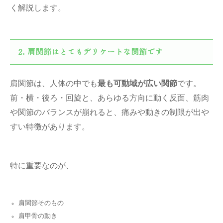
く解説します。
肩関節はとてもデリケートな関節です
肩関節は、人体の中でも
最も可動域が広い関節
です。
前・横・後ろ・回旋と、あらゆる方向に動く反面、筋肉
や関節のバランスが崩れると、痛みや動きの制限が出や
すい特徴があります。
特に重要なのが、
肩関節そのもの
肩甲骨の動き