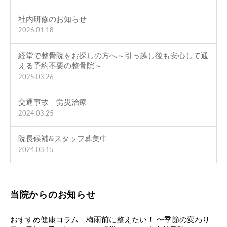
社内研修のお知らせ
2026.01.18
経堂で整骨院をお探しの方へ～引っ越し後も安心して通
える予約不要の整骨院～
2025.03.26
交通事故 労災治療
2024.03.25
院長候補&スタッフ募集中
2024.03.15
当院からのお知らせ
おすすめ健康コラム 梅雨前に整えたい！ 〜季節の変わり