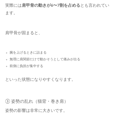
実際には
肩甲骨の動きが6〜7割を占める
とも言われてい
ます。
肩甲骨が固まると、
腕を上げるときに詰まる
無理に肩関節だけで動かそうとして痛みが出る
前側に負担が集中する
といった状態になりやすくなります。
③ 姿勢の乱れ（猫背・巻き肩）
姿勢の影響は非常に大きいです。