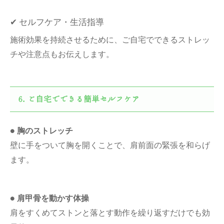
✔ セルフケア・生活指導
施術効果を持続させるために、ご自宅でできるストレッ
チや注意点もお伝えします。
ご自宅でできる簡単セルフケア
●
胸のストレッチ
壁に手をついて胸を開くことで、肩前面の緊張を和らげ
ます。
●
肩甲骨を動かす体操
肩をすくめてストンと落とす動作を繰り返すだけでも効