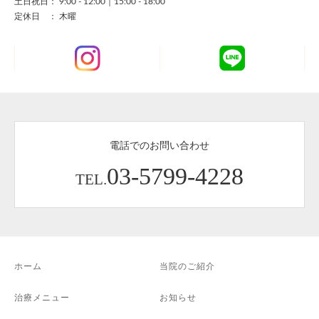
土日祝日： 9:00 - 12:00｜15:00 - 18:00
定休日 ： 木曜
電話でのお問い合わせ
03-5799-4228
TEL.
ホーム
当院のご紹介
治療メニュー
お知らせ