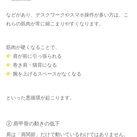
などがあり、デスクワークやスマホ操作が多い方は、こ
れらの筋肉が常に縮こまりやすくなります。
筋肉が硬くなることで、
肩が前に引っ張られる
巻き肩・猫背になる
腕を上げるスペースがなくなる
といった悪循環が起こります。
② 肩甲骨の動きの低下
肩は「肩関節」だけで動いているわけではありません。