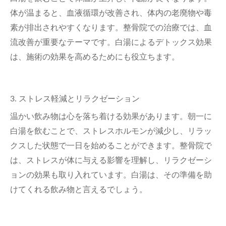
体が温まると、血液循環が改善され、体内の老廃物や毒
素が排出されやすくなります。整骨院での治療では、血
流改善が重要なテーマです。白湯によるデトックス効果
は、施術の効果を高めるためにも役立ちます。
3.
ストレス軽減とリラクゼーション
温かい飲み物は心を落ち着ける効果があります。朝一に
白湯を飲むことで、ストレスホルモンが減少し、リラッ
クスした状態で一日を始めることができます。整骨院で
は、ストレスが体に与える影響を理解し、リラクゼーシ
ョンの効果も取り入れています。白湯は、その準備を助
けてくれる飲み物と言えるでしょう。