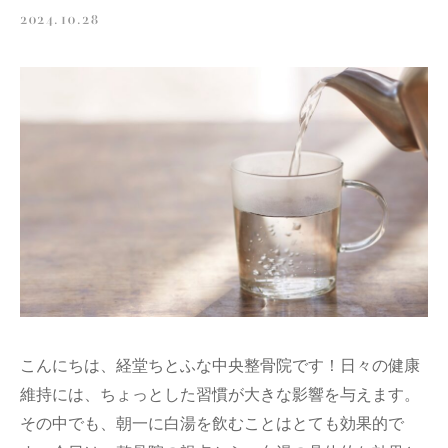
2024.10.28
こんにちは、経堂ちとふな中央整骨院です！日々の健康
維持には、ちょっとした習慣が大きな影響を与えます。
その中でも、朝一に白湯を飲むことはとても効果的で