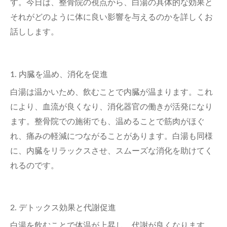
す。今日は、整骨院の視点から、白湯の具体的な効果と
それがどのように体に良い影響を与えるのかを詳しくお
話しします。
1.
内臓を温め、消化を促進
白湯は温かいため、飲むことで内臓が温まります。これ
により、血流が良くなり、消化器官の働きが活発になり
ます。整骨院での施術でも、温めることで筋肉がほぐ
れ、痛みの軽減につながることがあります。白湯も同様
に、内臓をリラックスさせ、スムーズな消化を助けてく
れるのです。
2.
デトックス効果と代謝促進
白湯を飲むことで体温が上昇し、代謝が良くなります。