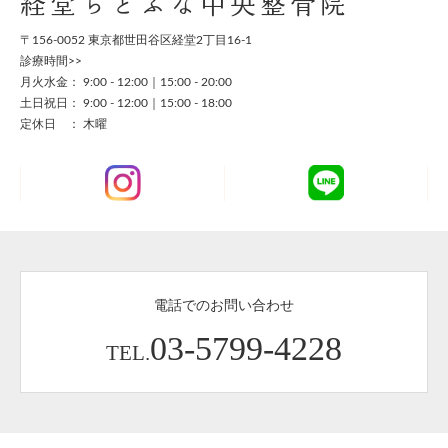
経堂ちとふな中央整骨院
〒156-0052 東京都世田谷区経堂2丁目16-1
診療時間>>
月火水金： 9:00 - 12:00｜15:00 - 20:00
土日祝日： 9:00 - 12:00｜15:00 - 18:00
定休日 ： 木曜
電話でのお問い合わせ
03-5799-4228
TEL.