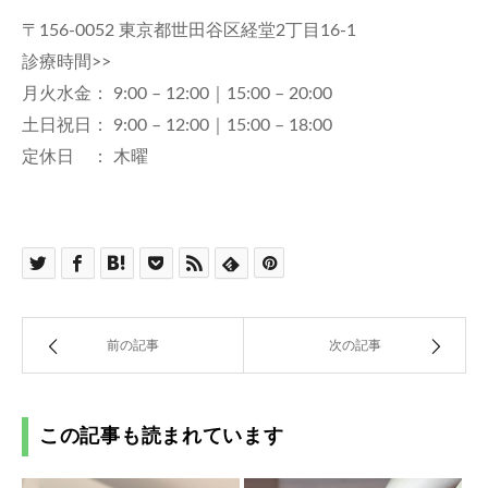
〒156-0052 東京都世田谷区経堂2丁目16-1
診療時間>>
月火水金： 9:00 – 12:00｜15:00 – 20:00
土日祝日： 9:00 – 12:00｜15:00 – 18:00
定休日 ： 木曜
前の記事
次の記事
この記事も読まれています