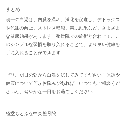
まとめ
朝一の白湯は、内臓を温め、消化を促進し、デトックス
や代謝の向上、ストレス軽減、美肌効果など、さまざま
な健康効果があります。整骨院での施術と合わせて、こ
のシンプルな習慣を取り入れることで、より良い健康を
手に入れることができます。
ぜひ、明日の朝から白湯を試してみてください！体調や
健康について何かお悩みがあれば、いつでもご相談くだ
さいね。健やかな一日をお過ごしください！
経堂ちとふな中央整骨院