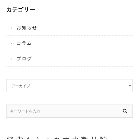
カテゴリー
お知らせ
コラム
ブログ