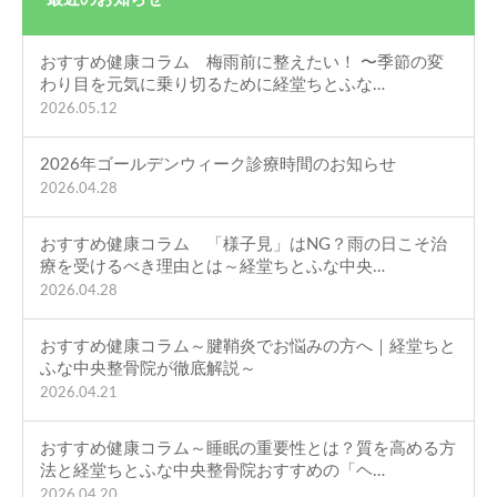
おすすめ健康コラム 梅雨前に整えたい！ 〜季節の変
わり目を元気に乗り切るために経堂ちとふな…
2026.05.12
2026年ゴールデンウィーク診療時間のお知らせ
2026.04.28
おすすめ健康コラム 「様子見」はNG？雨の日こそ治
療を受けるべき理由とは～経堂ちとふな中央…
2026.04.28
おすすめ健康コラム～腱鞘炎でお悩みの方へ｜経堂ちと
ふな中央整骨院が徹底解説～
2026.04.21
おすすめ健康コラム～睡眠の重要性とは？質を高める方
法と経堂ちとふな中央整骨院おすすめの「ヘ…
2026.04.20