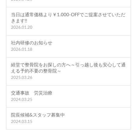
当日は通常価格より￥1.000-OFFでご提案させていただ
きます!!
2026.01.20
社内研修のお知らせ
2026.01.18
経堂で整骨院をお探しの方へ～引っ越し後も安心して通
える予約不要の整骨院～
2025.03.26
交通事故 労災治療
2024.03.25
院長候補&スタッフ募集中
2024.03.15