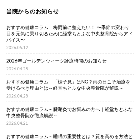
当院からのお知らせ
おすすめ健康コラム 梅雨前に整えたい！ 〜季節の変わり
目を元気に乗り切るために経堂ちとふな中央整骨院からアド
バイス〜
2026.05.12
2026年ゴールデンウィーク診療時間のお知らせ
2026.04.28
おすすめ健康コラム 「様子見」はNG？雨の日こそ治療を
受けるべき理由とは～経堂ちとふな中央整骨院が解説～
2026.04.28
おすすめ健康コラム～腱鞘炎でお悩みの方へ｜経堂ちとふな
中央整骨院が徹底解説～
2026.04.21
おすすめ健康コラム～睡眠の重要性とは？質を高める方法と