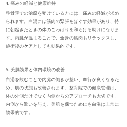
4.
痛みの軽減と健康維持
整骨院での治療を受けている方には、痛みの軽減が求め
られます。白湯には筋肉の緊張をほぐす効果があり、特
に朝起きたときの体のこわばりを和らげる助けになりま
す。内臓が温まることで、全身の筋肉もリラックスし、
施術後のケアとしても効果的です。
5.
美肌効果と体内環境の改善
白湯を飲むことで内臓の働きが整い、血行が良くなるた
め、肌の状態も改善されます。整骨院での健康管理は、
体の外側だけでなく内側からのアプローチも大切です。
内側から潤いを与え、美肌を保つためにも白湯は非常に
効果的です。