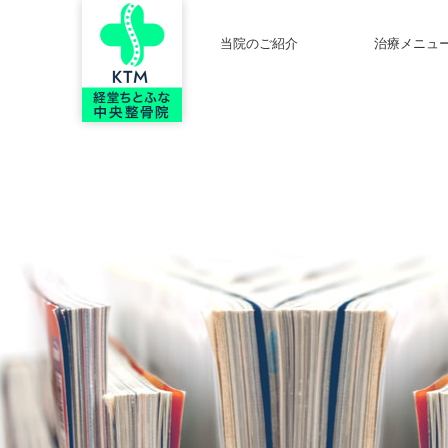
当院のご紹介
治療メニュ