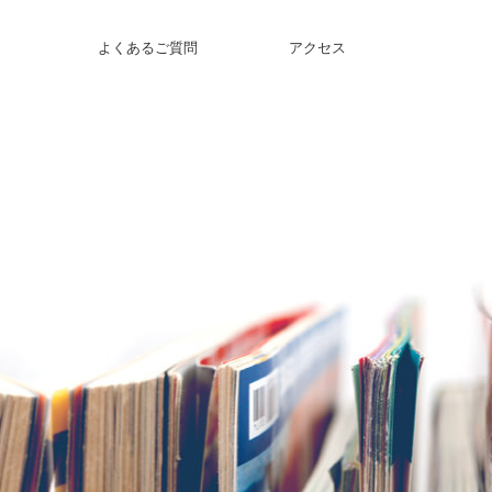
よくあるご質問
アクセス