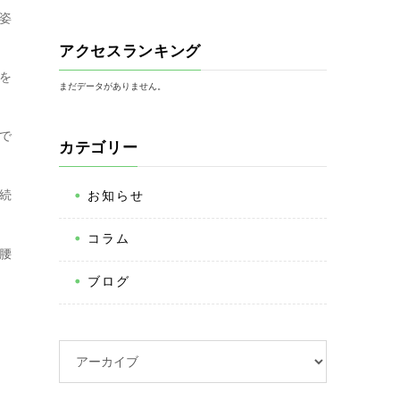
姿
アクセスランキング
を
まだデータがありません。
で
カテゴリー
続
お知らせ
コラム
腰
ブログ