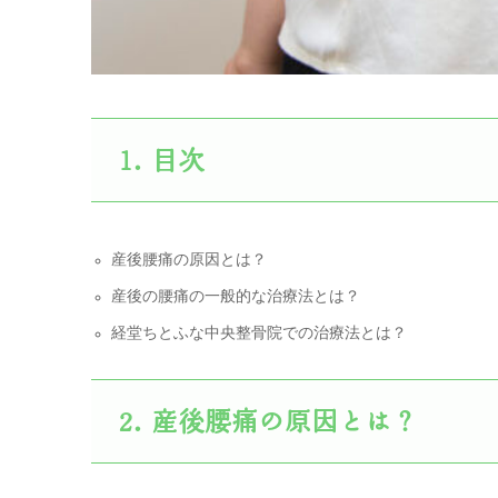
目次
産後腰痛の原因とは？
産後の腰痛の一般的な治療法とは？
経堂ちとふな中央整骨院での治療法とは？
産後腰痛の原因とは？