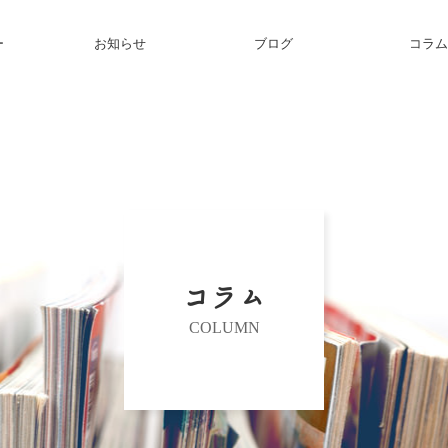
ー
お知らせ
ブログ
コラム
コラム
COLUMN