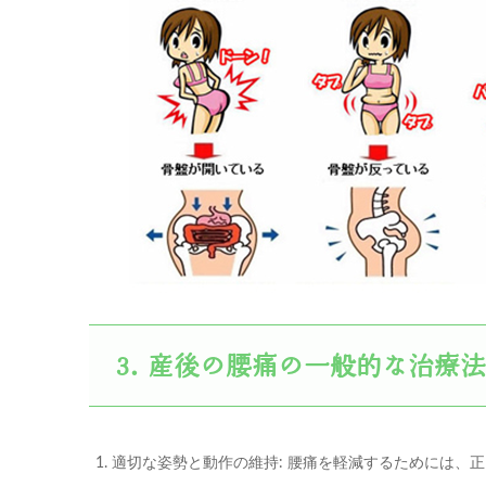
産後の腰痛の一般的な治療法
適切な姿勢と動作の維持: 腰痛を軽減するためには、