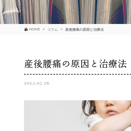
HOME
コラム
産後腰痛の原因と治療法
産後腰痛の原因と治療法
2023.05.26