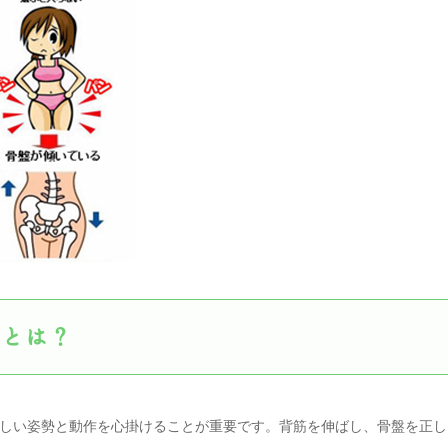
とは？
正しい姿勢と動作を心掛けることが重要です。背筋を伸ばし、骨盤を正し