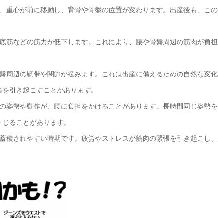
い、重心が前に移動し、背骨や骨盤の位置が変わります。出産後も、この
盤底筋などの筋力が低下します。これにより、腰や骨盤周辺の筋肉が負担
骨盤周辺の靭帯や関節が緩みます。これは出産に備えるための自然な変化
痛を引き起こすことがあります。
児の姿勢や動作が、腰に負担をかけることがあります。長時間同じ姿勢を
生じることがあります。
が蓄積されやすい時期です。疲労やストレスが筋肉の緊張を引き起こし、