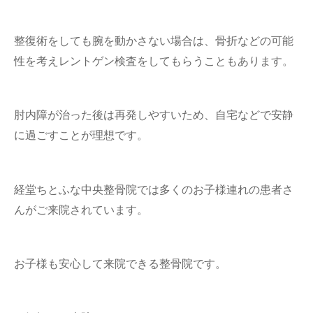
整復術をしても腕を動かさない場合は、骨折などの可能
性を考えレントゲン検査をしてもらうこともあります。
肘内障が治った後は再発しやすいため、自宅などで安静
に過ごすことが理想です。
経堂ちとふな中央整骨院では多くのお子様連れの患者さ
んがご来院されています。
お子様も安心して来院できる整骨院です。