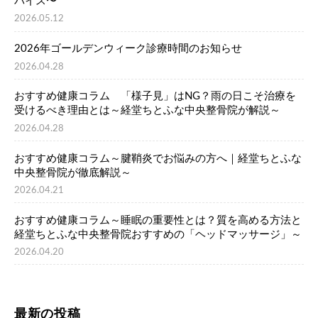
バイス〜
2026.05.12
2026年ゴールデンウィーク診療時間のお知らせ
2026.04.28
おすすめ健康コラム 「様子見」はNG？雨の日こそ治療を
受けるべき理由とは～経堂ちとふな中央整骨院が解説～
2026.04.28
おすすめ健康コラム～腱鞘炎でお悩みの方へ｜経堂ちとふな
中央整骨院が徹底解説～
2026.04.21
おすすめ健康コラム～睡眠の重要性とは？質を高める方法と
経堂ちとふな中央整骨院おすすめの「ヘッドマッサージ」～
2026.04.20
最新の投稿