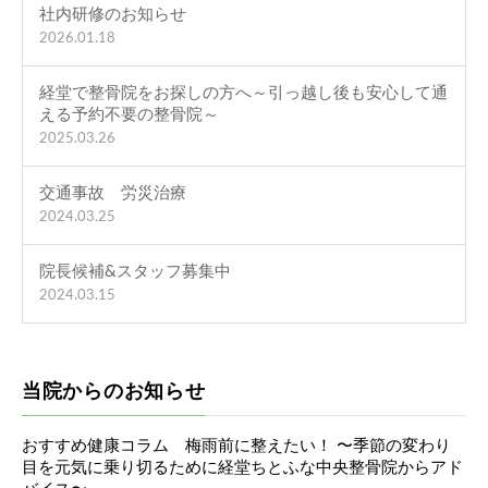
社内研修のお知らせ
2026.01.18
経堂で整骨院をお探しの方へ～引っ越し後も安心して通
える予約不要の整骨院～
2025.03.26
交通事故 労災治療
2024.03.25
院長候補&スタッフ募集中
2024.03.15
当院からのお知らせ
おすすめ健康コラム 梅雨前に整えたい！ 〜季節の変わり
目を元気に乗り切るために経堂ちとふな中央整骨院からアド