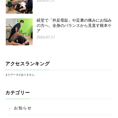
2026.07.17
経堂で「外反母趾」や足裏の痛みにお悩み
の方へ。全身のバランスから見直す根本ケ
ア
2026.07.17
アクセスランキング
まだデータがありません。
カテゴリー
お知らせ