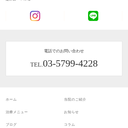
電話でのお問い合わせ
03-5799-4228
TEL.
ホーム
当院のご紹介
治療メニュー
お知らせ
ブログ
コラム