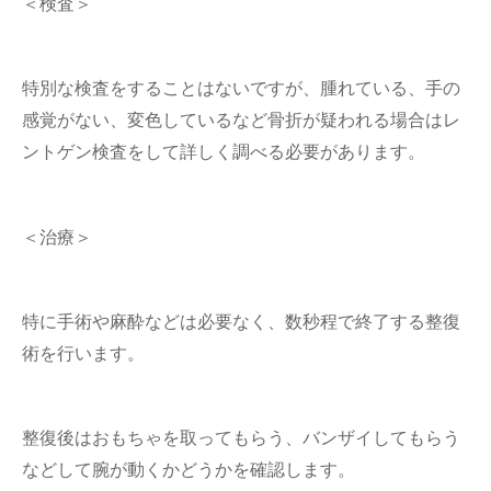
＜検査＞
特別な検査をすることはないですが、腫れている、手の
感覚がない、変色しているなど骨折が疑われる場合はレ
ントゲン検査をして詳しく調べる必要があります。
＜治療＞
特に手術や麻酔などは必要なく、数秒程で終了する整復
術を行います。
整復後はおもちゃを取ってもらう、バンザイしてもらう
などして腕が動くかどうかを確認します。