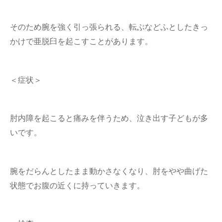
そのため腕を強く引っ張られる、転ぶなどふとしたきっ
かけで亜脱臼を起こすことがあります。
＜症状＞
肘内障を起こると痛みを伴うため、泣き出す子どもが多
いです。
腕をだらんとしたまま動かさなくなり、肘をやや曲げた
状態でお腹の近くに持っていきます。