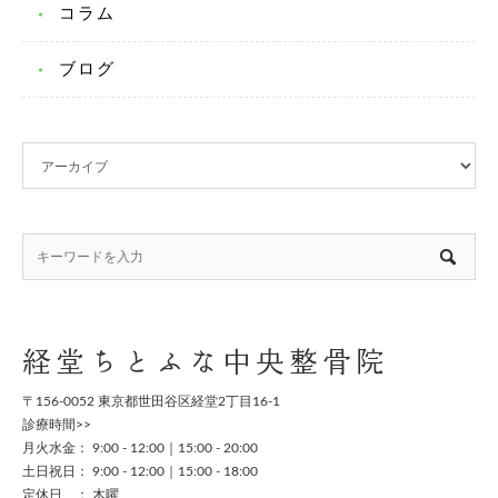
コラム
ブログ
経堂ちとふな中央整骨院
〒156-0052 東京都世田谷区経堂2丁目16-1
診療時間>>
月火水金： 9:00 - 12:00｜15:00 - 20:00
土日祝日： 9:00 - 12:00｜15:00 - 18:00
定休日 ： 木曜