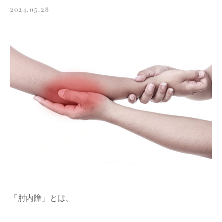
2024.05.28
「肘内障」とは、