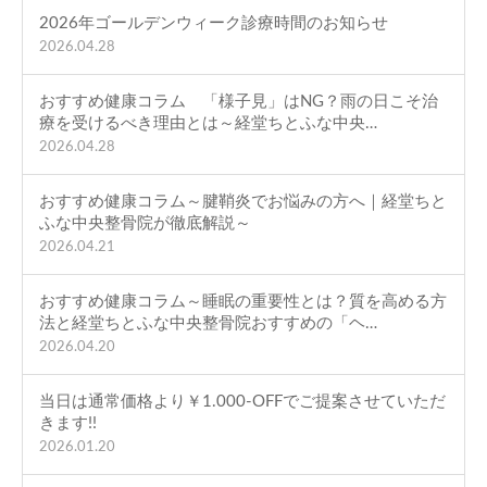
2026年ゴールデンウィーク診療時間のお知らせ
2026.04.28
おすすめ健康コラム 「様子見」はNG？雨の日こそ治
療を受けるべき理由とは～経堂ちとふな中央…
2026.04.28
おすすめ健康コラム～腱鞘炎でお悩みの方へ｜経堂ちと
ふな中央整骨院が徹底解説～
2026.04.21
おすすめ健康コラム～睡眠の重要性とは？質を高める方
法と経堂ちとふな中央整骨院おすすめの「ヘ…
2026.04.20
当日は通常価格より￥1.000-OFFでご提案させていただ
きます!!
2026.01.20