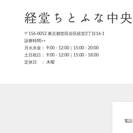
経堂ちとふな中
〒156-0052 東京都世田谷区経堂2丁目16-1
診療時間>>
月火水金： 9:00 - 12:00｜15:00 - 20:00
土日祝日： 9:00 - 12:00｜15:00 - 18:00
定休日 ： 木曜
電話