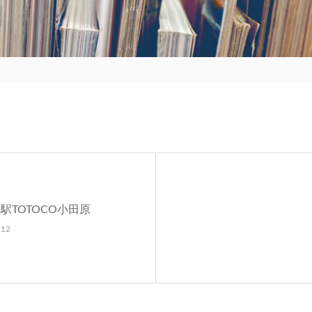
駅TOTOCO小田原
.12