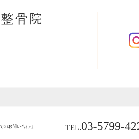
央整骨院
03-5799-42
TEL.
でのお問い合わせ