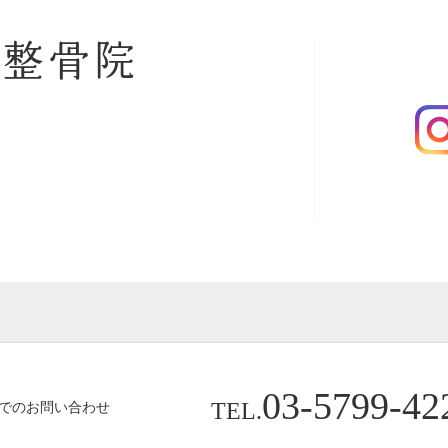
央整骨院
03-5799-42
TEL.
でのお問い合わせ