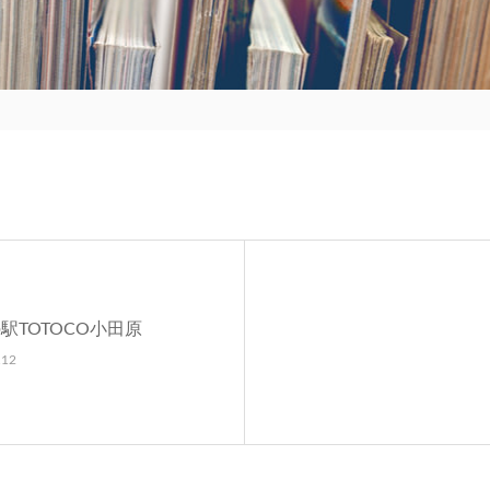
駅TOTOCO小田原
.12