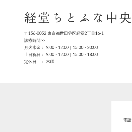
経堂ちとふな中
〒156-0052 東京都世田谷区経堂2丁目16-1
診療時間>>
月火水金： 9:00 - 12:00｜15:00 - 20:00
土日祝日： 9:00 - 12:00｜15:00 - 18:00
定休日 ： 木曜
電話