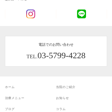
電話でのお問い合わせ
03-5799-4228
TEL.
ホーム
当院のご紹介
治療メニュー
お知らせ
ブログ
コラム