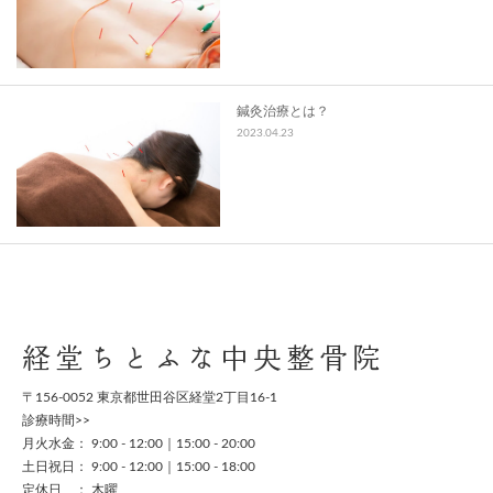
鍼灸治療とは？
2023.04.23
経堂ちとふな中央整骨院
〒156-0052 東京都世田谷区経堂2丁目16-1
診療時間>>
月火水金： 9:00 - 12:00｜15:00 - 20:00
土日祝日： 9:00 - 12:00｜15:00 - 18:00
定休日 ： 木曜