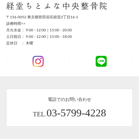
経堂ちとふな中央整骨院
〒156-0052 東京都世田谷区経堂2丁目16-1
診療時間>>
月火水金： 9:00 - 12:00｜15:00 - 20:00
土日祝日： 9:00 - 12:00｜15:00 - 18:00
定休日 ： 木曜
電話でのお問い合わせ
03-5799-4228
TEL.