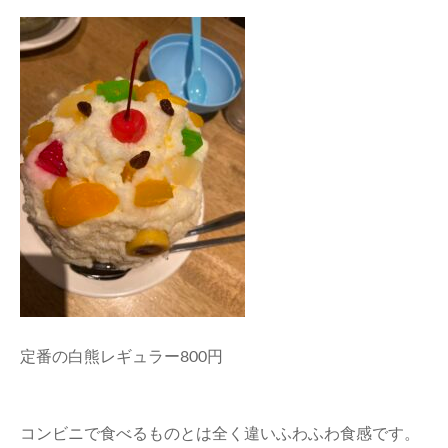
定番の白熊レギュラー800円
コンビニで食べるものとは全く違いふわふわ食感です。