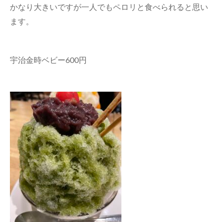
かなり大きいですが一人でもペロリと食べられると思い
ます。
宇治金時ベビー600円