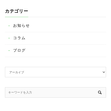
カテゴリー
お知らせ
コラム
ブログ