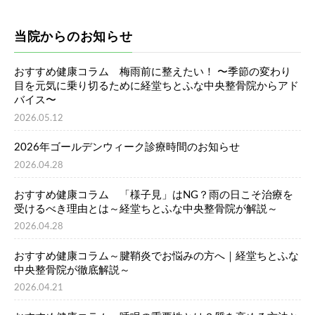
当院からのお知らせ
おすすめ健康コラム 梅雨前に整えたい！ 〜季節の変わり
目を元気に乗り切るために経堂ちとふな中央整骨院からアド
バイス〜
2026.05.12
2026年ゴールデンウィーク診療時間のお知らせ
2026.04.28
おすすめ健康コラム 「様子見」はNG？雨の日こそ治療を
受けるべき理由とは～経堂ちとふな中央整骨院が解説～
2026.04.28
おすすめ健康コラム～腱鞘炎でお悩みの方へ｜経堂ちとふな
中央整骨院が徹底解説～
2026.04.21