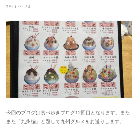
2024.01.15
今回のブログは食べ歩きブログ12回目となります。また
また「九州編」と題して九州グルメをお送りします。