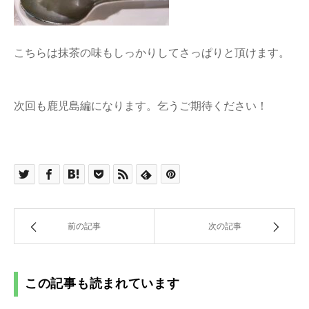
こちらは抹茶の味もしっかりしてさっぱりと頂けます。
次回も鹿児島編になります。乞うご期待ください！
前の記事
次の記事
この記事も読まれています