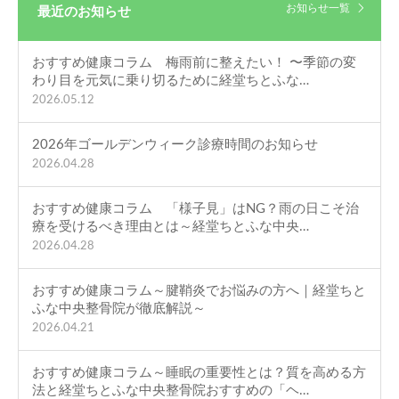
お知らせ一覧
最近のお知らせ
おすすめ健康コラム 梅雨前に整えたい！ 〜季節の変
わり目を元気に乗り切るために経堂ちとふな…
2026.05.12
2026年ゴールデンウィーク診療時間のお知らせ
2026.04.28
おすすめ健康コラム 「様子見」はNG？雨の日こそ治
療を受けるべき理由とは～経堂ちとふな中央…
2026.04.28
おすすめ健康コラム～腱鞘炎でお悩みの方へ｜経堂ちと
ふな中央整骨院が徹底解説～
2026.04.21
おすすめ健康コラム～睡眠の重要性とは？質を高める方
法と経堂ちとふな中央整骨院おすすめの「ヘ…