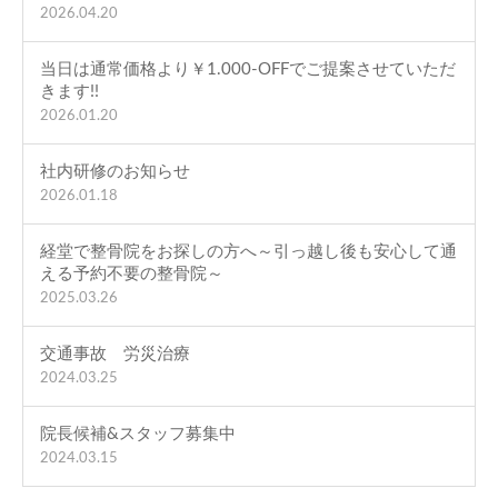
2026.04.20
当日は通常価格より￥1.000-OFFでご提案させていただ
きます!!
2026.01.20
社内研修のお知らせ
2026.01.18
経堂で整骨院をお探しの方へ～引っ越し後も安心して通
える予約不要の整骨院～
2025.03.26
交通事故 労災治療
2024.03.25
院長候補&スタッフ募集中
2024.03.15