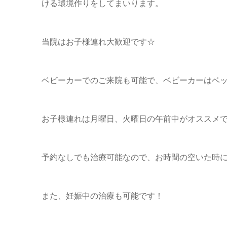
ける環境作りをしてまいります。
当院はお子様連れ大歓迎です☆
ベビーカーでのご来院も可能で、ベビーカーはベ
お子様連れは月曜日、火曜日の午前中がオススメです
予約なしでも治療可能なので、お時間の空いた時
また、妊娠中の治療も可能です！