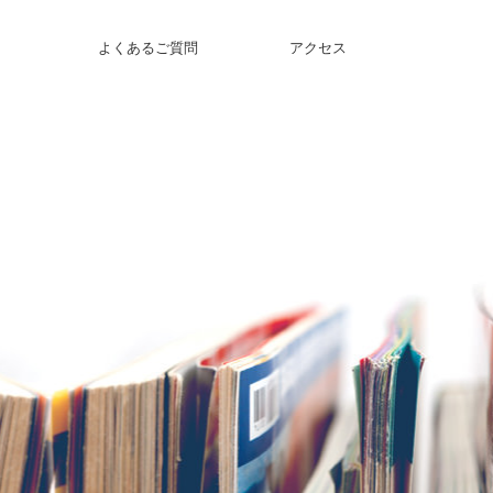
よくあるご質問
アクセス