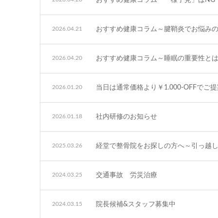
2026.04.21
おすすめ健康コラム～腱鞘炎でお悩み
2026.04.20
おすすめ健康コラム～睡眠の重要性とは
2026.01.20
当日は通常価格より￥1.000-OFFでご
2026.01.18
社内研修のお知らせ
2025.03.26
経堂で整骨院をお探しの方へ～引っ越
2024.03.25
交通事故 労災治療
2024.03.15
院長候補&スタッフ募集中