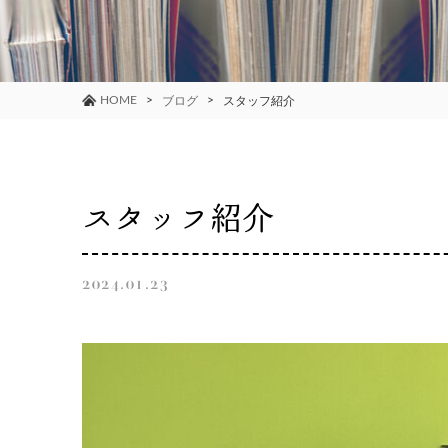
HOME
ブログ
スタッフ紹介
スタッフ紹介
2024.01.23