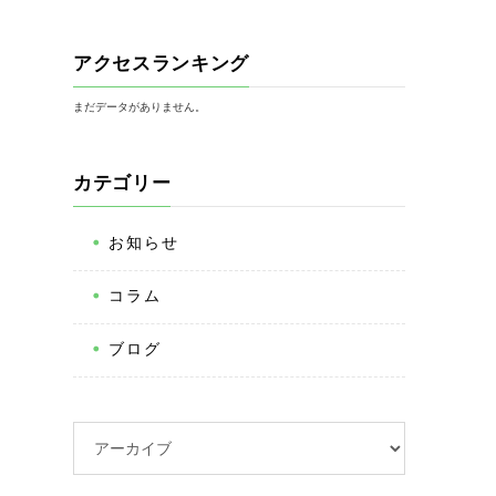
アクセスランキング
まだデータがありません。
カテゴリー
お知らせ
コラム
ブログ