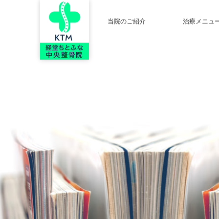
当院のご紹介
治療メニュ